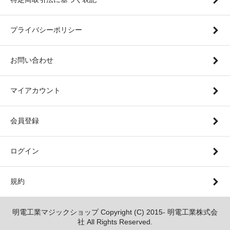
プライバシーポリシー
お問い合わせ
マイアカウント
会員登録
ログイン
規約
明電工業マジックショップ Copyright (C) 2015- 明電工業株式会
社 All Rights Reserved.