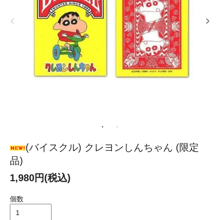
(バイスクル) クレヨンしんちゃん (限定
品)
1,980円(税込)
個数