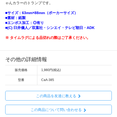
ゃんカラーのトランプです。
■サイズ：63mm×88mm（ポーカーサイズ）
■素材：紙製
■エンボス加工：◎有り
■(C) 臼井儀人／双葉社・シンエイ・テレビ朝日・ADK
※ タイムラグによる品切れの際はご了承ください。
その他の詳細情報
販売価格
1,980円(税込)
型番
CaA-385
この商品を友達に教える
この商品について問い合わせる