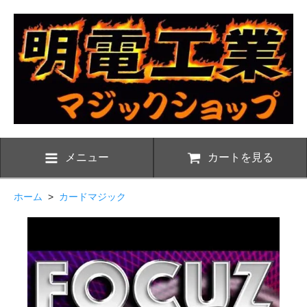
メニュー
カートを見る
ホーム
>
カードマジック