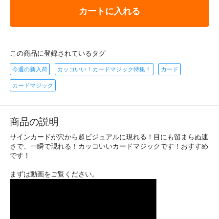
カートに入れる
この商品に登録されているタグ
今週の新入荷
カッコいい！カードマジック特集！
カード
カードマジック
商品の説明
サインカードが穴から超ビジュアルに現れる！目にも留まらぬ速
さで、一瞬で現れる！カッコいいカードマジックです！おすすめ
です！
まずは動画をご覧ください。