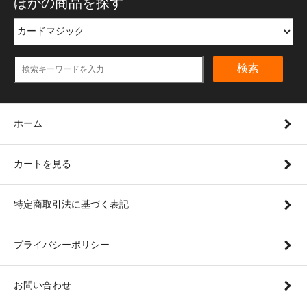
ほかの商品を探す
検索
ホーム
カートを見る
特定商取引法に基づく表記
プライバシーポリシー
お問い合わせ