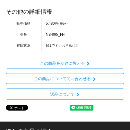
その他の詳細情報
販売価格
5,480円(税込)
型番
NB-865_FN
在庫状況
残1です。お早めに!!
この商品を友達に教える
この商品について問い合わせる
返品について