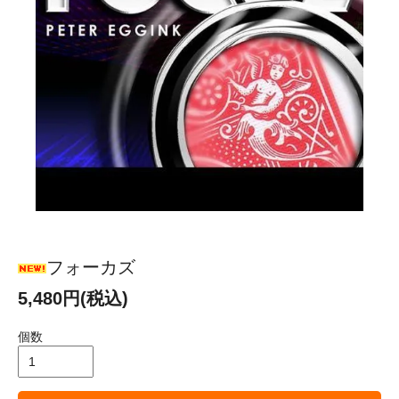
フォーカズ
5,480円(税込)
個数