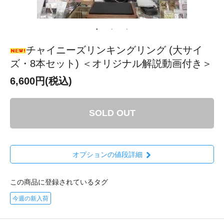
チャイニーズリンキングリング (大サイ
ズ・8本セット) ＜オリジナル解説動画付き＞
6,600円(税込)
SOLD OUT
オプションの値段詳細
この商品に登録されているタグ
今週の新入荷