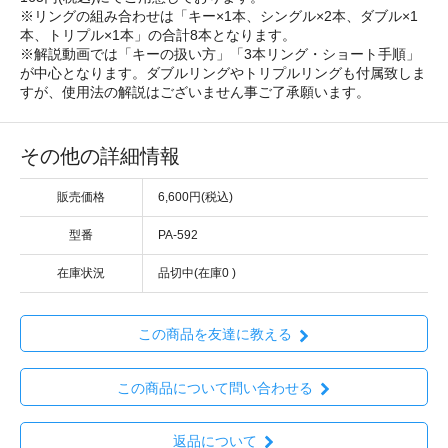
※リングの組み合わせは「キー×1本、シングル×2本、ダブル×1
本、トリプル×1本」の合計8本となります。
※解説動画では「キーの扱い方」「3本リング・ショート手順」
が中心となります。ダブルリングやトリプルリングも付属致しま
すが、使用法の解説はございません事ご了承願います。
その他の詳細情報
販売価格
6,600円(税込)
型番
PA-592
在庫状況
品切中(在庫0 )
この商品を友達に教える
この商品について問い合わせる
返品について