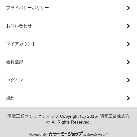
プライバシーポリシー
お問い合わせ
マイアカウント
会員登録
ログイン
規約
明電工業マジックショップ Copyright (C) 2015- 明電工業株式会
社 All Rights Reserved.
Powerd By