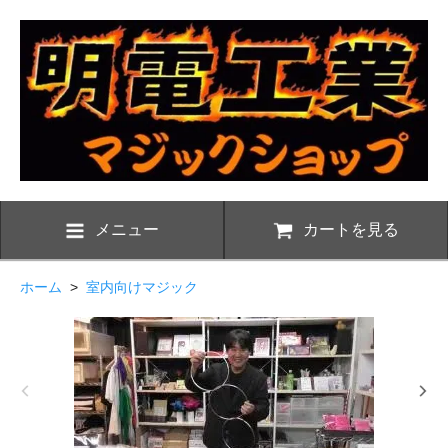
メニュー
カートを見る
ホーム
>
室内向けマジック