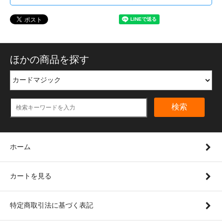
ほかの商品を探す
検索
ホーム
カートを見る
特定商取引法に基づく表記