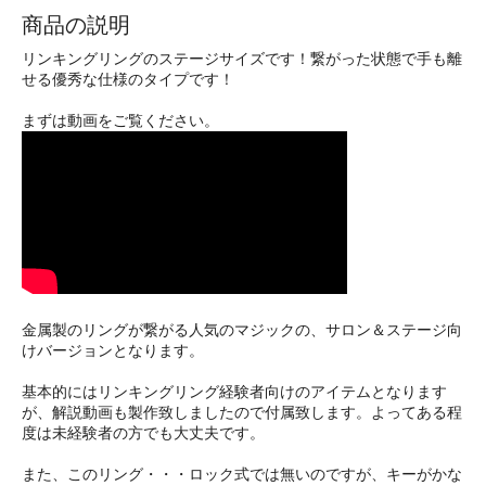
商品の説明
リンキングリングのステージサイズです！繋がった状態で手も離
せる優秀な仕様のタイプです！
まずは動画をご覧ください。
金属製のリングが繋がる人気のマジックの、サロン＆ステージ向
けバージョンとなります。
基本的にはリンキングリング経験者向けのアイテムとなります
が、解説動画も製作致しましたので付属致します。よってある程
度は未経験者の方でも大丈夫です。
また、このリング・・・ロック式では無いのですが、キーがかな