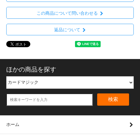
この商品について問い合わせる
返品について
ほかの商品を探す
検索
ホーム