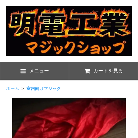
メニュー
カートを見る
ホーム
>
室内向けマジック