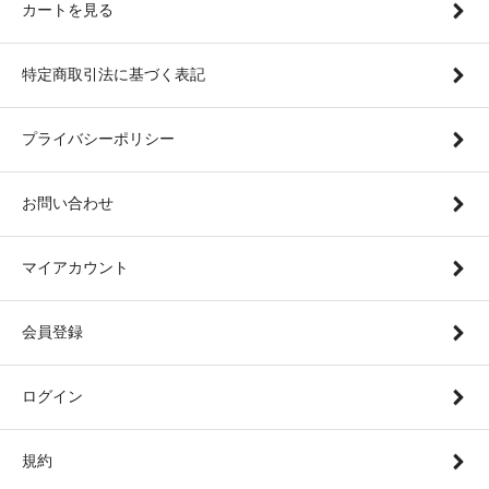
カートを見る
特定商取引法に基づく表記
プライバシーポリシー
お問い合わせ
マイアカウント
会員登録
ログイン
規約