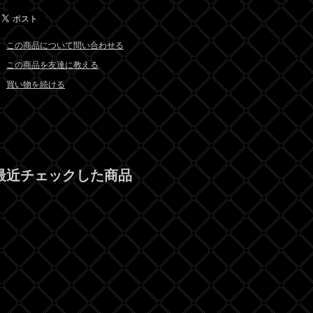
この商品について問い合わせる
この商品を友達に教える
買い物を続ける
最近チェックした商品