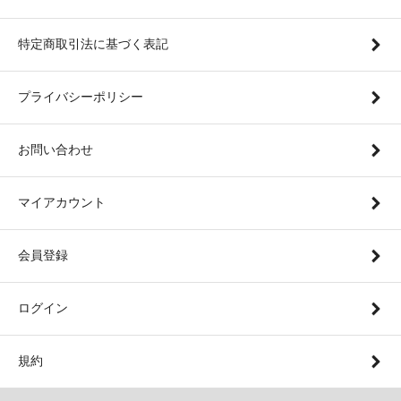
特定商取引法に基づく表記
プライバシーポリシー
お問い合わせ
マイアカウント
会員登録
ログイン
規約