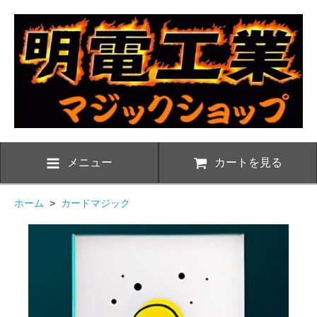
メニュー
カートを見る
ホーム
>
カードマジック