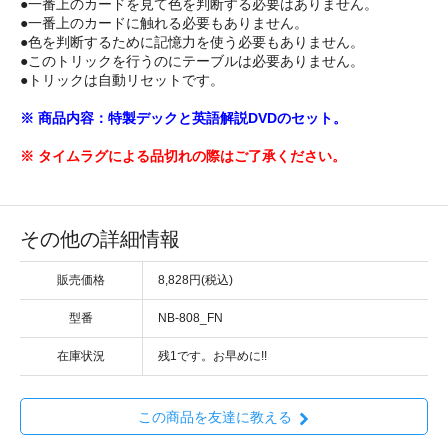
●一番上のカードを見て色を判断する必要はありません。
●一番上のカードに触れる必要もありません。
●色を判断するために記憶力を使う必要もありません。
●このトリックを行うのにテーブルは必要ありません。
●トリックは自動リセットです。
※ 商品内容：特製デックと英語解説DVDのセット。
※ タイムラグによる品切れの際はご了承ください。
その他の詳細情報
販売価格
8,828円(税込)
型番
NB-808_FN
在庫状況
残1です。お早めに!!
この商品を友達に教える