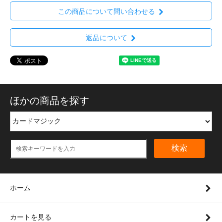
この商品について問い合わせる
返品について
ほかの商品を探す
検索
ホーム
カートを見る