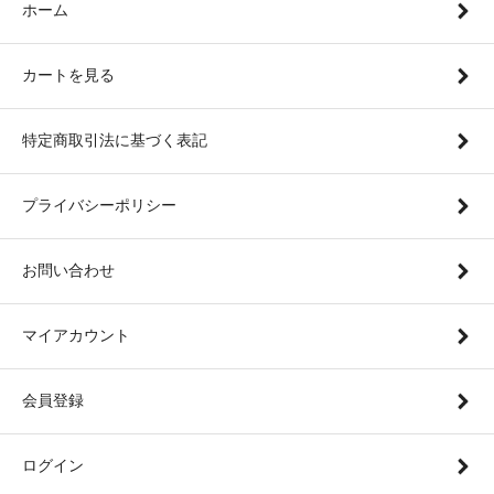
ホーム
カートを見る
特定商取引法に基づく表記
プライバシーポリシー
お問い合わせ
マイアカウント
会員登録
ログイン