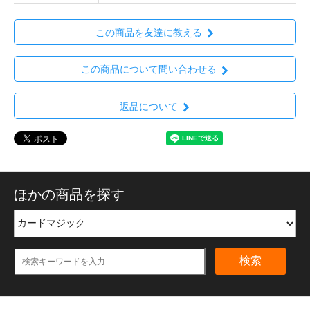
この商品を友達に教える
この商品について問い合わせる
返品について
ほかの商品を探す
検索