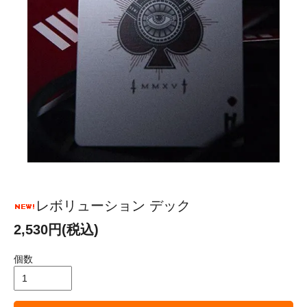
レボリューション デック
2,530円(税込)
個数