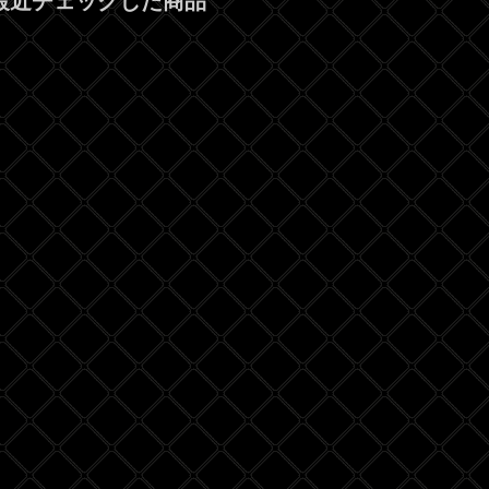
最近チェックした商品