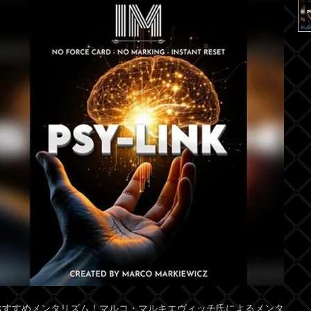
おすすめメンタリズム！マルコ・マルキエヴィッチ氏によるメンタ