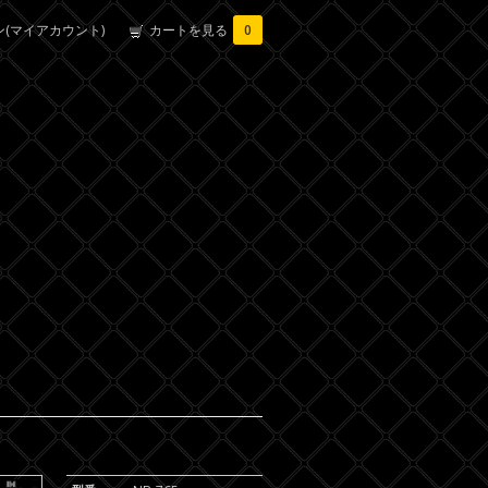
(マイアカウント)
カートを見る
0