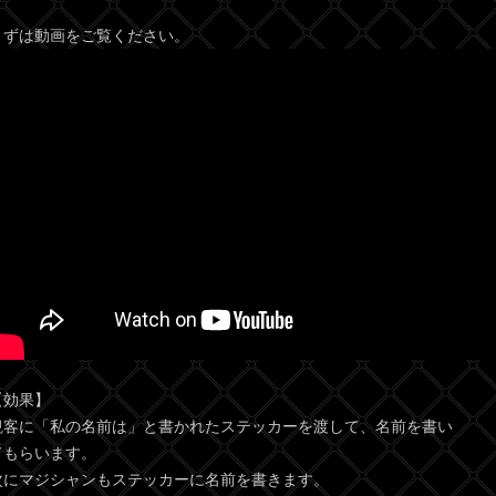
まずは動画をご覧ください。
【効果】
観客に「私の名前は」と書かれたステッカーを渡して、名前を書い
てもらいます。
次にマジシャンもステッカーに名前を書きます。