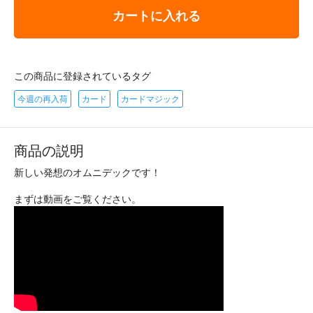
カートに入れる
この商品に登録されているタグ
今週の再入荷
カード
カードマジック
商品の説明
新しい発想のオムニデックです！
まずは動画をご覧ください。