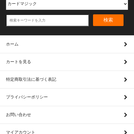
検索
ホーム
カートを見る
特定商取引法に基づく表記
プライバシーポリシー
お問い合わせ
マイアカウント