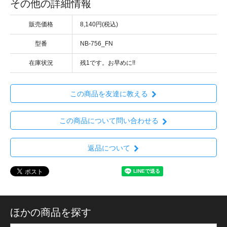
その他の詳細情報
販売価格
8,140円(税込)
型番
NB-756_FN
在庫状況
残1です。お早めに!!
この商品を友達に教える
この商品について問い合わせる
返品について
ほかの商品を探す