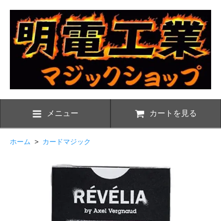
メニュー
カートを見る
ホーム
>
カードマジック