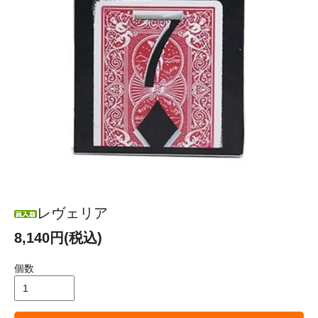
レヴェリア
8,140円(税込)
個数