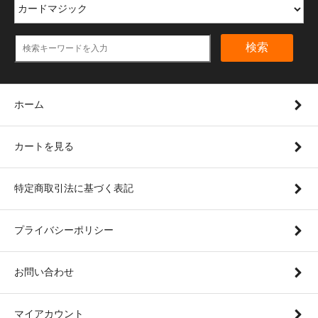
検索
ホーム
カートを見る
特定商取引法に基づく表記
プライバシーポリシー
お問い合わせ
マイアカウント