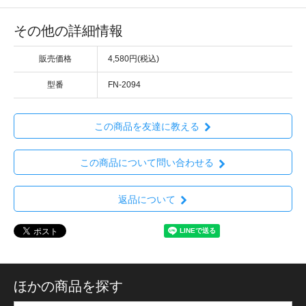
その他の詳細情報
販売価格
4,580円(税込)
型番
FN-2094
この商品を友達に教える
この商品について問い合わせる
返品について
ほかの商品を探す