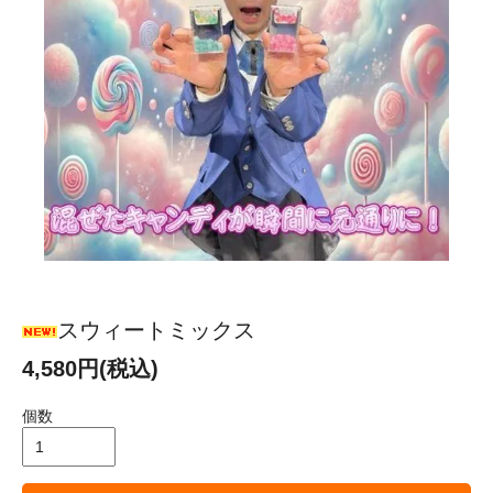
スウィートミックス
4,580円(税込)
個数