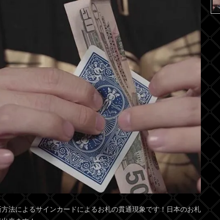
新方法によるサインカードによるお札の貫通現象です！日本のお札