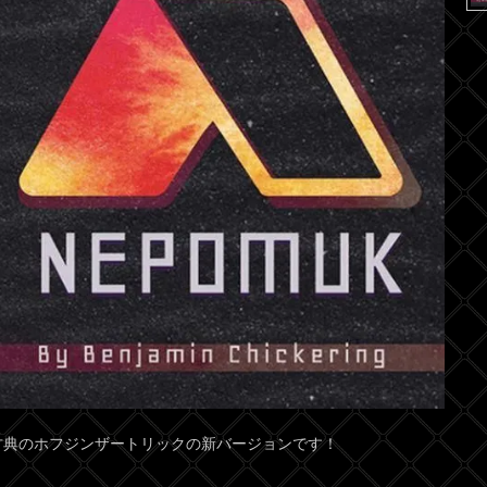
古典のホフジンザートリックの新バージョンです！