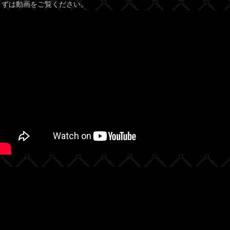
まずは動画をご覧ください。