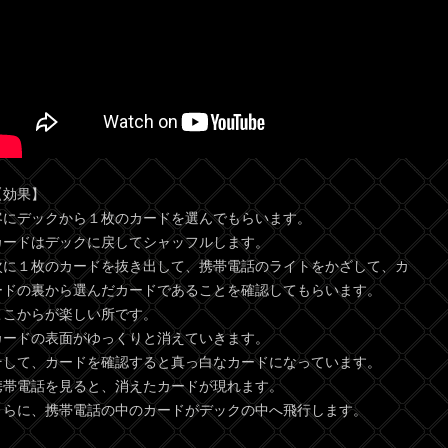
【効果】
客にデックから１枚のカードを選んでもらいます。
カードはデックに戻してシャッフルします。
次に１枚のカードを抜き出して、携帯電話のライトをかざして、カ
ードの裏から選んだカードであることを確認してもらいます。
ここからが楽しい所です。
カードの表面がゆっくりと消えていきます。
そして、カードを確認すると真っ白なカードになっています。
携帯電話を見ると、消えたカードが現れます。
さらに、携帯電話の中のカードがデックの中へ飛行します。