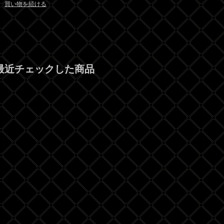
買い物を続ける
最近チェックした商品