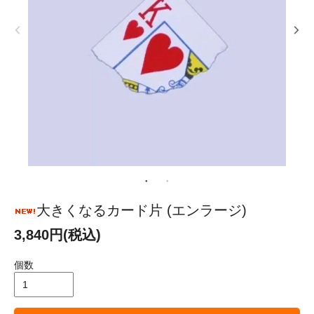
大きくなるカード片 (エンラージ)
3,840円(税込)
個数