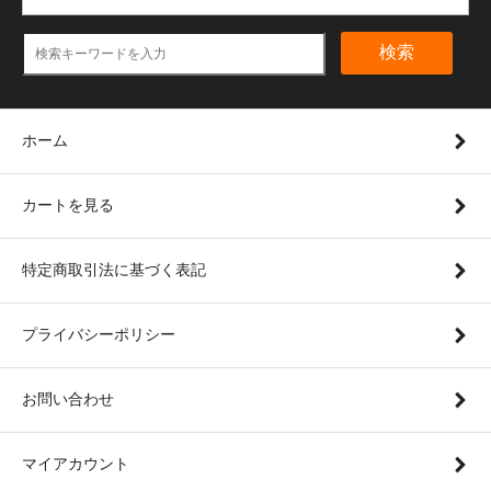
検索
ホーム
カートを見る
特定商取引法に基づく表記
プライバシーポリシー
お問い合わせ
マイアカウント