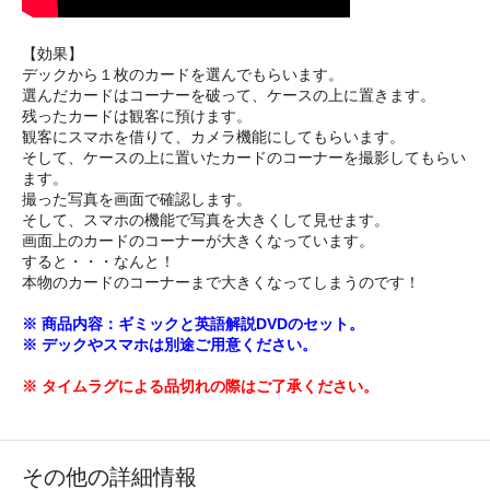
【効果】
デックから１枚のカードを選んでもらいます。
選んだカードはコーナーを破って、ケースの上に置きます。
残ったカードは観客に預けます。
観客にスマホを借りて、カメラ機能にしてもらいます。
そして、ケースの上に置いたカードのコーナーを撮影してもらい
ます。
撮った写真を画面で確認します。
そして、スマホの機能で写真を大きくして見せます。
画面上のカードのコーナーが大きくなっています。
すると・・・なんと！
本物のカードのコーナーまで大きくなってしまうのです！
※ 商品内容：ギミックと英語解説DVDのセット。
※ デックやスマホは別途ご用意ください。
※ タイムラグによる品切れの際はご了承ください。
その他の詳細情報