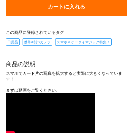
カートに入れる
この商品に登録されているタグ
日用品
携帯/時計/カメラ
スマホ＆ケータイマジック特集！
商品の説明
スマホでカード片の写真を拡大すると実際に大きくなっていま
す！
まずは動画をご覧ください。