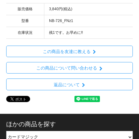
販売価格
3,840円(税込)
型番
NB-726_FNz1
在庫状況
残1です。お早めに!!
この商品を友達に教える
この商品について問い合わせる
返品について
ほかの商品を探す