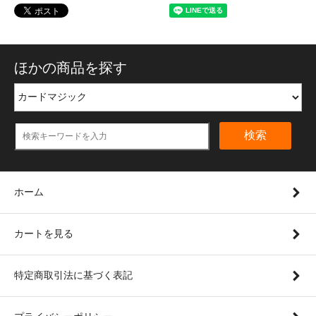
ほかの商品を探す
検索
ホーム
カートを見る
特定商取引法に基づく表記