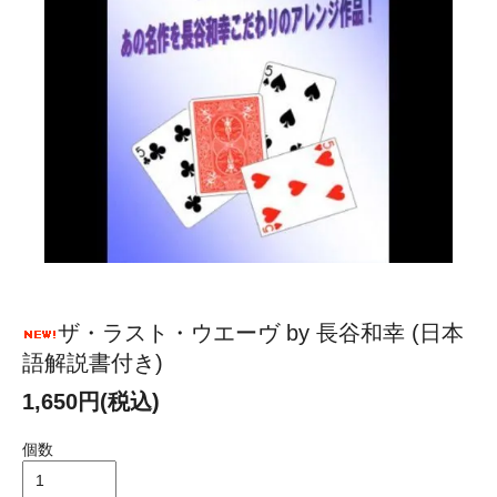
ザ・ラスト・ウエーヴ by 長谷和幸 (日本
語解説書付き)
1,650円(税込)
個数