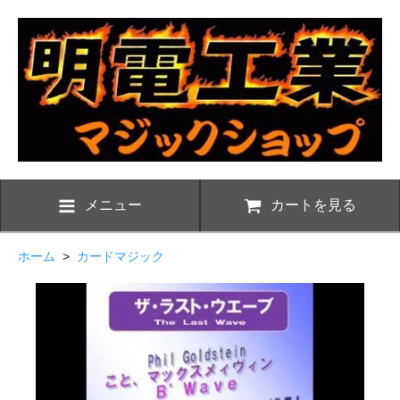
メニュー
カートを見る
ホーム
>
カードマジック