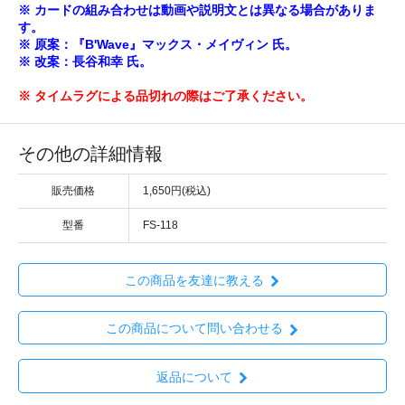
※ カードの組み合わせは動画や説明文とは異なる場合がありま
す。
※ 原案：『B'Wave』マックス・メイヴィン 氏。
※ 改案：長谷和幸 氏。
※ タイムラグによる品切れの際はご了承ください。
その他の詳細情報
販売価格
1,650円(税込)
型番
FS-118
この商品を友達に教える
この商品について問い合わせる
返品について