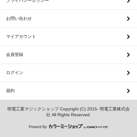
プライバシーポリシー
お問い合わせ
マイアカウント
会員登録
ログイン
規約
明電工業マジックショップ Copyright (C) 2015- 明電工業株式会
社 All Rights Reserved.
Powerd By