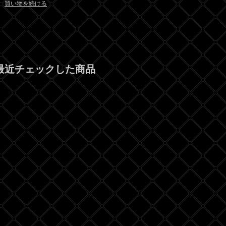
買い物を続ける
最近チェックした商品