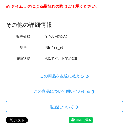
※ タイムラグによる品切れの際はご了承ください。
その他の詳細情報
販売価格
3,465円(税込)
型番
NB-438_z6
在庫状況
残1です。お早めに!!
この商品を友達に教える
この商品について問い合わせる
返品について