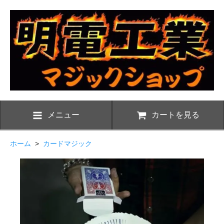
メニュー
カートを見る
ホーム
>
カードマジック