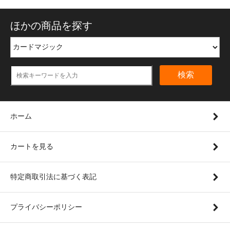
ほかの商品を探す
検索
ホーム
カートを見る
特定商取引法に基づく表記
プライバシーポリシー