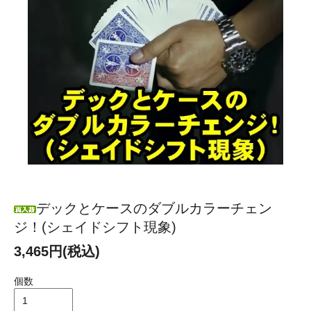
デックとケースのダブルカラーチェン
ジ！(シェイドシフト現象)
3,465円(税込)
個数