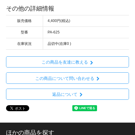
その他の詳細情報
販売価格
4,400円(税込)
型番
PA-625
在庫状況
品切中(在庫0 )
この商品を友達に教える
この商品について問い合わせる
返品について
ほかの商品を探す