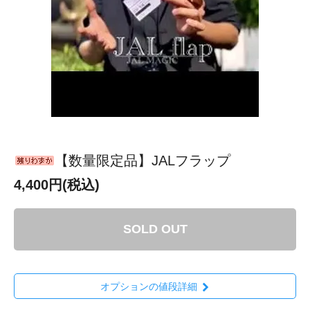
【数量限定品】JALフラップ
4,400円(税込)
SOLD OUT
オプションの値段詳細