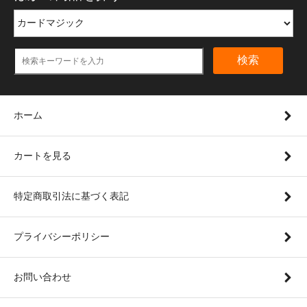
検索
ホーム
カートを見る
特定商取引法に基づく表記
プライバシーポリシー
お問い合わせ