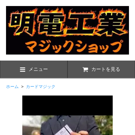
メニュー
カートを見る
ホーム
>
カードマジック