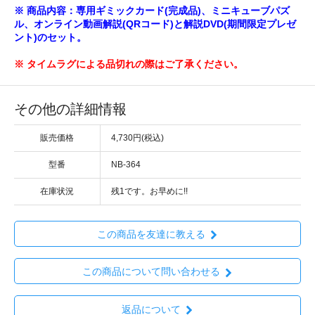
※ 商品内容：専用ギミックカード(完成品)、ミニキューブパズ
ル、オンライン動画解説(QRコード)と解説DVD(期間限定プレゼ
ント)のセット。
※ タイムラグによる品切れの際はご了承ください。
その他の詳細情報
販売価格
4,730円(税込)
型番
NB-364
在庫状況
残1です。お早めに!!
この商品を友達に教える
この商品について問い合わせる
返品について