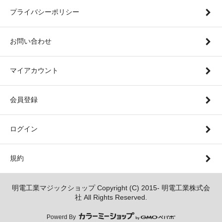
プライバシーポリシー
お問い合わせ
マイアカウント
会員登録
ログイン
規約
明電工業マジックショップ Copyright (C) 2015- 明電工業株式会
社 All Rights Reserved.
Powerd By