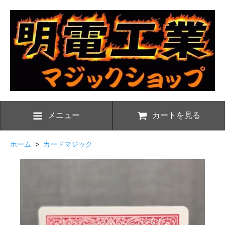
メニュー
カートを見る
ホーム
>
カードマジック