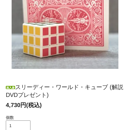
スリーディー・ワールド・キューブ (解説
DVDプレゼント)
4,730円(税込)
個数