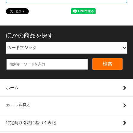
ほかの商品を探す
検索
ホーム
カートを見る
特定商取引法に基づく表記