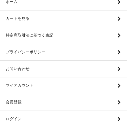
ホーム
カートを見る
特定商取引法に基づく表記
プライバシーポリシー
お問い合わせ
マイアカウント
会員登録
ログイン