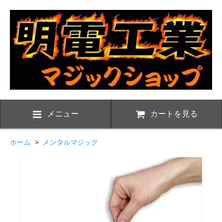
メニュー
カートを見る
ホーム
>
メンタルマジック