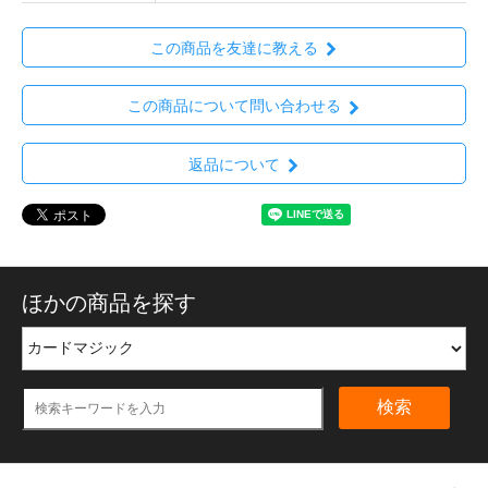
この商品を友達に教える
この商品について問い合わせる
返品について
ほかの商品を探す
検索