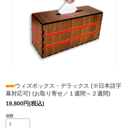
ウィズボックス・デラックス (※日本語字
幕対応可) (お取り寄せ／１週間～２週間)
19,800円(税込)
個数