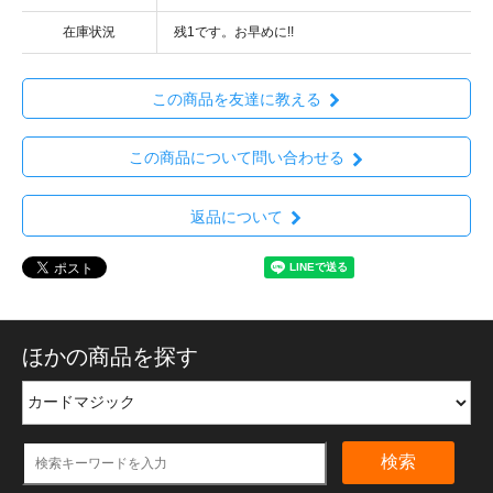
在庫状況
残1です。お早めに!!
この商品を友達に教える
この商品について問い合わせる
返品について
ほかの商品を探す
検索