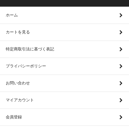
ホーム
カートを見る
特定商取引法に基づく表記
プライバシーポリシー
お問い合わせ
マイアカウント
会員登録