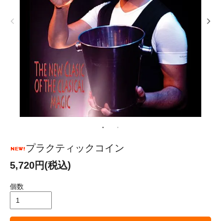
プラクティックコイン
5,720円(税込)
個数