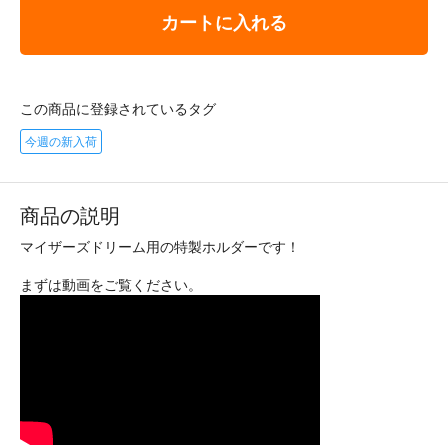
カートに入れる
この商品に登録されているタグ
今週の新入荷
商品の説明
マイザーズドリーム用の特製ホルダーです！
まずは動画をご覧ください。