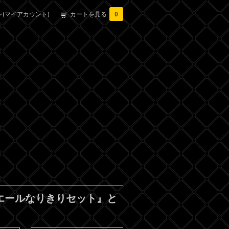
(マイアカウント)
カートを見る
0
ピエールなりきりセット』と