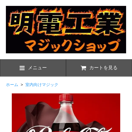
メニュー
カートを見る
ホーム
>
室内向けマジック