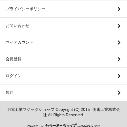
プライバシーポリシー
お問い合わせ
マイアカウント
会員登録
ログイン
規約
明電工業マジックショップ Copyright (C) 2015- 明電工業株式会
社 All Rights Reserved.
Powerd By