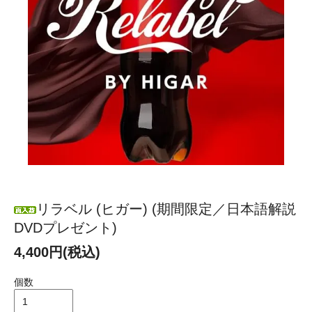
リラベル (ヒガー) (期間限定／日本語解説
DVDプレゼント)
4,400円(税込)
個数