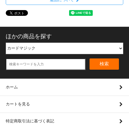
ほかの商品を探す
検索
ホーム
カートを見る
特定商取引法に基づく表記