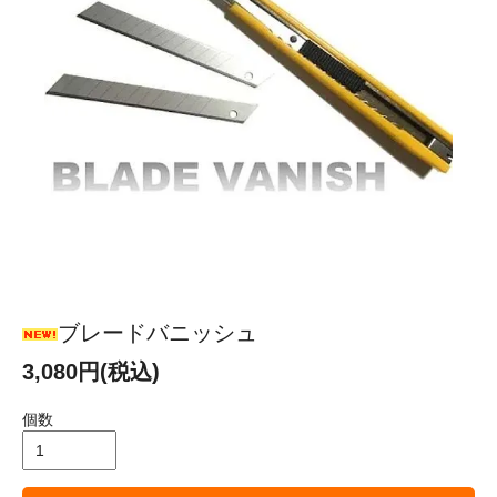
ブレードバニッシュ
3,080円(税込)
個数