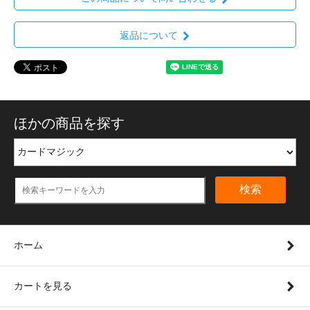
返品について
ほかの商品を探す
検索
ホーム
カートを見る