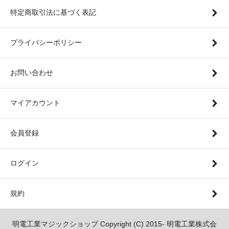
特定商取引法に基づく表記
プライバシーポリシー
お問い合わせ
マイアカウント
会員登録
ログイン
規約
明電工業マジックショップ Copyright (C) 2015- 明電工業株式会