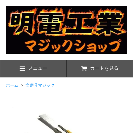
メニュー
カートを見る
ホーム
>
文房具マジック