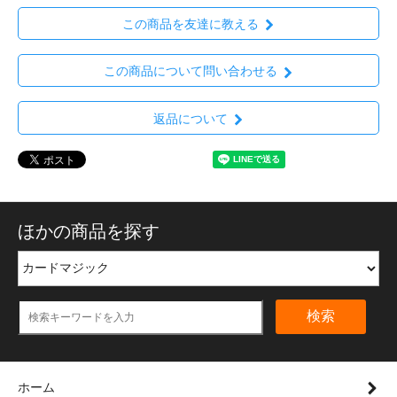
この商品を友達に教える
この商品について問い合わせる
返品について
ほかの商品を探す
検索
ホーム