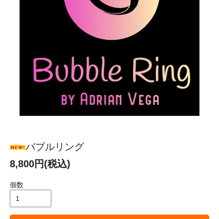
バブルリング
8,800円(税込)
個数