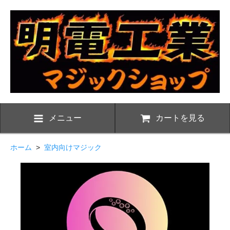
メニュー
カートを見る
ホーム
>
室内向けマジック