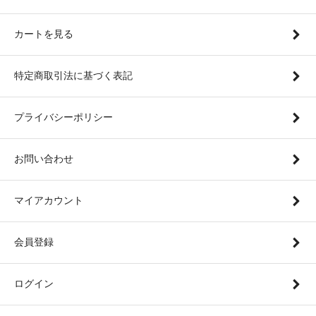
カートを見る
特定商取引法に基づく表記
プライバシーポリシー
お問い合わせ
マイアカウント
会員登録
ログイン