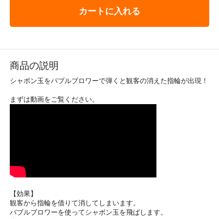
カートに入れる
商品の説明
シャボン玉をバブルブロワーで弾くと観客の消えた指輪が出現！
まずは動画をご覧ください。
【効果】
観客から指輪を借りて消してしまいます。
バブルブロワーを使ってシャボン玉を飛ばします。