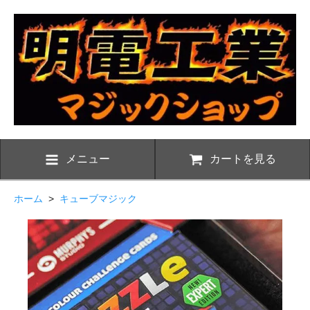
メニュー
カートを見る
ホーム
>
キューブマジック