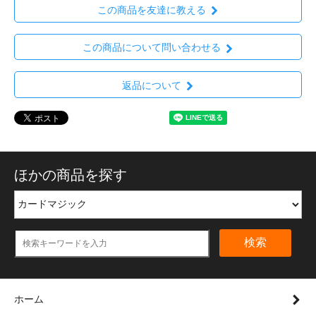
この商品を友達に教える
この商品について問い合わせる
返品について
ほかの商品を探す
検索
ホーム