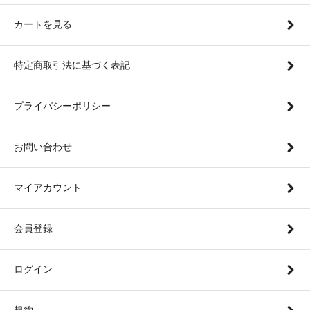
カートを見る
特定商取引法に基づく表記
プライバシーポリシー
お問い合わせ
マイアカウント
会員登録
ログイン
規約