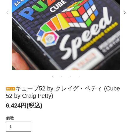
キューブ52 by クレイグ・ペティ (Cube
52 by Craig Petty)
6,424円(税込)
個数