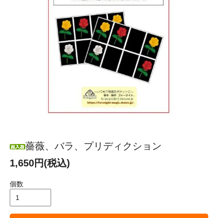
薔薇、バラ、プリディクション
1,650円(税込)
個数