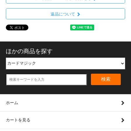
返品について
ほかの商品を探す
検索
ホーム
カートを見る