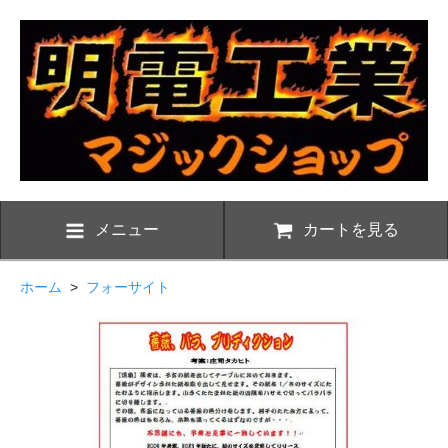
メニュー
カートを見る
ホーム
>
フォーサイト