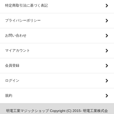
特定商取引法に基づく表記
プライバシーポリシー
お問い合わせ
マイアカウント
会員登録
ログイン
規約
明電工業マジックショップ Copyright (C) 2015- 明電工業株式会