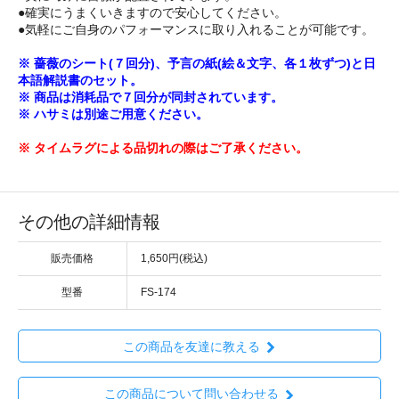
●確実にうまくいきますので安心してください。
●気軽にご自身のパフォーマンスに取り入れることが可能です。
※ 薔薇のシート(７回分)、予言の紙(絵＆文字、各１枚ずつ)と日
本語解説書のセット。
※ 商品は消耗品で７回分が同封されています。
※ ハサミは別途ご用意ください。
※ タイムラグによる品切れの際はご了承ください。
その他の詳細情報
販売価格
1,650円(税込)
型番
FS-174
この商品を友達に教える
この商品について問い合わせる