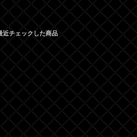
最近チェックした商品