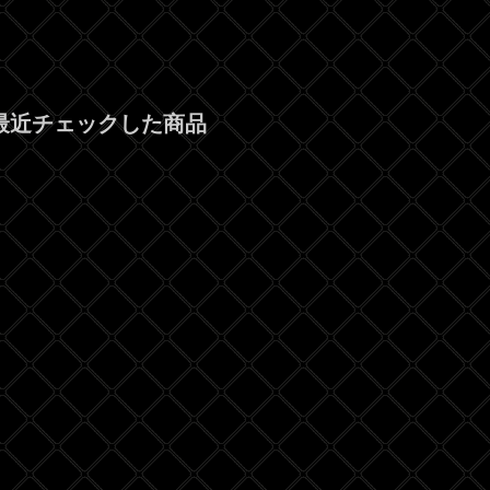
最近チェックした商品