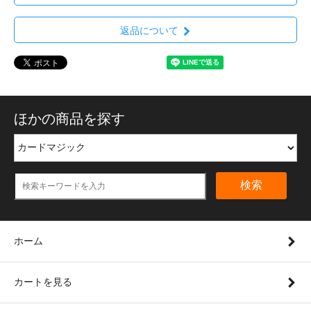
返品について
ほかの商品を探す
検索
ホーム
カートを見る