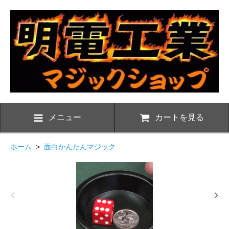
メニュー
カートを見る
ホーム
>
面白かんたんマジック