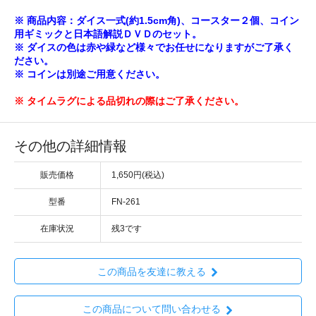
※ 商品内容：ダイス一式(約1.5cm角)、コースター２個、コイン
用ギミックと日本語解説ＤＶＤのセット。
※ ダイスの色は赤や緑など様々でお任せになりますがご了承く
ださい。
※ コインは別途ご用意ください。
※ タイムラグによる品切れの際はご了承ください。
その他の詳細情報
販売価格
1,650円(税込)
型番
FN-261
在庫状況
残3です
この商品を友達に教える
この商品について問い合わせる