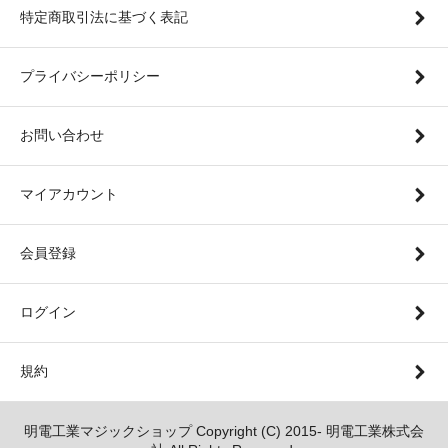
特定商取引法に基づく表記
プライバシーポリシー
お問い合わせ
マイアカウント
会員登録
ログイン
規約
明電工業マジックショップ Copyright (C) 2015- 明電工業株式会