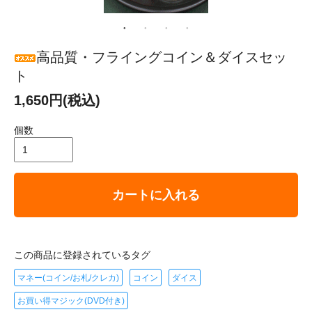
高品質・フライングコイン＆ダイスセッ
ト
1,650円(税込)
個数
カートに入れる
この商品に登録されているタグ
マネー(コイン/お札/クレカ)
コイン
ダイス
お買い得マジック(DVD付き)