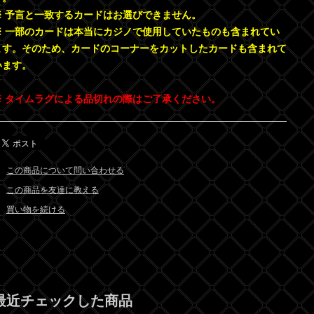
※ 予言と一致するカードはお選びできません。
※ 一部のカードは本当にカジノで使用していたものも含まれてい
ます。そのため、カードのコーナーをカットしたカードも含まれて
います。
※ タイムラグによる品切れの際はご了承ください。
この商品について問い合わせる
この商品を友達に教える
買い物を続ける
最近チェックした商品