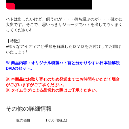
ハトは出したいけど、飼うのが・・・持ち運ぶのが・・・確かに
大変です。そこで、思いっきりジョークでハトを出してウケまく
ってください!
【特徴】
●様々なアイディアと手順を解説したＤＶＤをお付けしてお届け
いたします!
※ 商品内容：オリジナル特製ハト首と分かりやすい日本語解説
DVDのセット。
※ 本商品はお取り寄せのため発送までにお時間をいただく場合
がございますがご了承ください。
※ タイムラグによる品切れの際はご了承ください。
その他の詳細情報
販売価格
1,650円(税込)