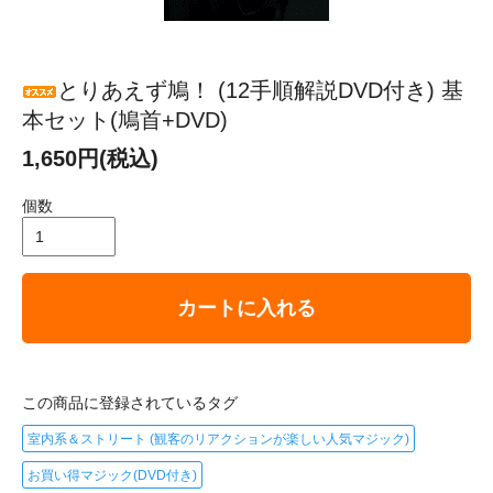
とりあえず鳩！ (12手順解説DVD付き) 基
本セット(鳩首+DVD)
1,650円(税込)
個数
カートに入れる
この商品に登録されているタグ
室内系＆ストリート (観客のリアクションが楽しい人気マジック)
お買い得マジック(DVD付き)