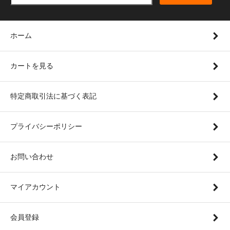
ホーム
カートを見る
特定商取引法に基づく表記
プライバシーポリシー
お問い合わせ
マイアカウント
会員登録