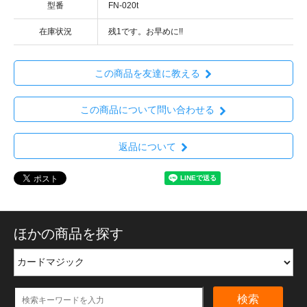
型番
FN-020t
在庫状況
残1です。お早めに!!
この商品を友達に教える
この商品について問い合わせる
返品について
ほかの商品を探す
検索