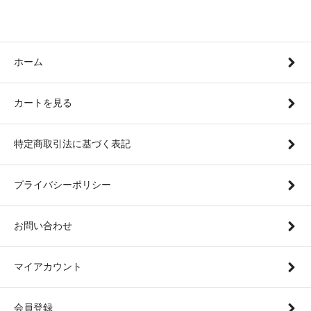
ホーム
カートを見る
特定商取引法に基づく表記
プライバシーポリシー
お問い合わせ
マイアカウント
会員登録