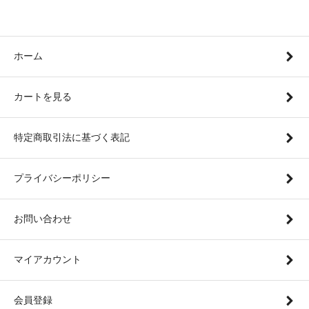
ホーム
カートを見る
特定商取引法に基づく表記
プライバシーポリシー
お問い合わせ
マイアカウント
会員登録